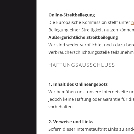
Online-Streitbeilegung
Die Europäische Kommission stellt unter
h
Beilegung einer Streitigkeit nutzen könne
Außergerichtliche Streitbeilegung
Wir sind weder verpflichtet noch dazu bere
Verbraucherschlichtungsstelle teilzunehm
HAFTUNGSAUSSCHLUSS
1. Inhalt des Onlineangebots
Wir bemühen uns, unsere Internetseite u
jedoch keine Haftung oder Garantie für die
vorbehalten.
2. Verweise und Links
Sofern dieser Internetauftritt Links zu an