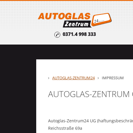
0371.4 998 333
AUTOGLAS-ZENTRUM24
IMPRESSUM
AUTOGLAS-ZENTRUM 
Autoglas-Zentrum24 UG (haftungsbeschrän
Reichsstraße 69a