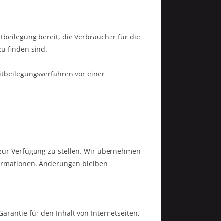
itbeilegung bereit, die Verbraucher für die
u finden sind.
eitbeilegungsverfahren vor einer
zur Verfügung zu stellen. Wir übernehmen
Informationen. Änderungen bleiben
arantie für den Inhalt von Internetseiten,